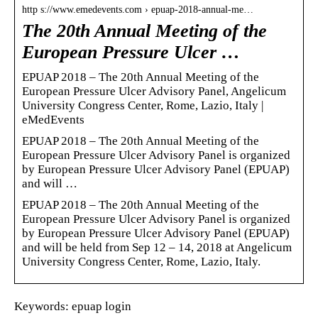
http s://www.emedevents.com › epuap-2018-annual-me…
The 20th Annual Meeting of the
European Pressure Ulcer …
EPUAP 2018 – The 20th Annual Meeting of the
European Pressure Ulcer Advisory Panel, Angelicum
University Congress Center, Rome, Lazio, Italy |
eMedEvents
EPUAP 2018 – The 20th Annual Meeting of the
European Pressure Ulcer Advisory Panel is organized
by European Pressure Ulcer Advisory Panel (EPUAP)
and will …
EPUAP 2018 – The 20th Annual Meeting of the
European Pressure Ulcer Advisory Panel is organized
by European Pressure Ulcer Advisory Panel (EPUAP)
and will be held from Sep 12 – 14, 2018 at Angelicum
University Congress Center, Rome, Lazio, Italy.
Keywords: epuap login