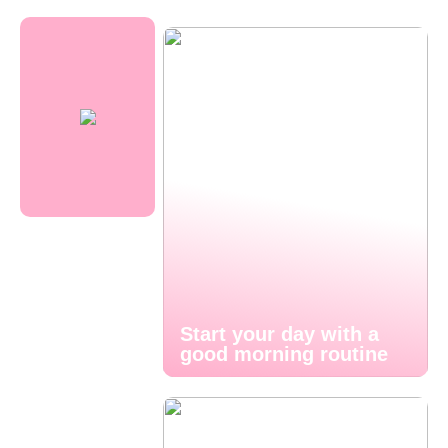
Start your day with a
good morning routine