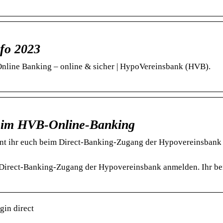
nfo 2023
nline Banking – online & sicher | HypoVereinsbank (HVB).
 im HVB-Online-Banking
t ihr euch beim Direct-Banking-Zugang der Hypovereinsbank
Direct-Banking-Zugang der Hypovereinsbank anmelden. Ihr be
gin direct