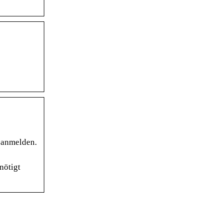
 anmelden.
nötigt